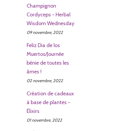
Champignon
Cordyceps - Herbal
Wisdom Wednesday
09 novembre, 2022
Feliz Dia de los
Muertos/Journée
bénie de toutes les
âmes !
02 novembre, 2022
Création de cadeaux
à base de plantes -
Élixirs
01 novembre, 2022