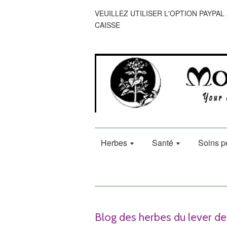
VEUILLEZ UTILISER L'OPTION PAYPAL 
CAISSE
Herbes
Santé
Soins p
Blog des herbes du lever de 