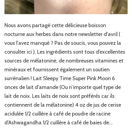
Nous avons partagé cette délicieuse boisson
nocturne aux herbes dans notre newsletter d'avril (
vous l'avez manqué ? Pas de soucis, vous pouvez la
consulter ici ). Les ingrédients sont tous d’excellentes
sources de mélatonine, de nombreuses vitamines et
minéraux et fournissent également un soutien
surrénalien ! Lait Sleepy Time Super Pink Moon 6
onces de lait d'amande (Ou n’importe quel type de
lait de noix. Les laits de noix sont préférés car ils
contiennent de la mélatonine) 4 oz de jus de cerise
acidulée 1/2 cuillère à café de poudre de racine
d'Ashwagandha 1/2 cuillère à café de baies de...