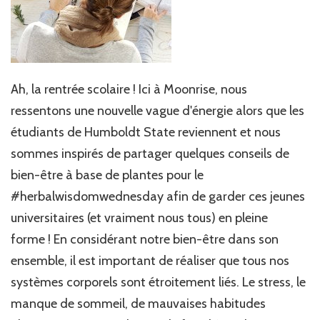
Ah, la rentrée scolaire ! Ici à Moonrise, nous
ressentons une nouvelle vague d'énergie alors que les
étudiants de Humboldt State reviennent et nous
sommes inspirés de partager quelques conseils de
bien-être à base de plantes pour le
#herbalwisdomwednesday afin de garder ces jeunes
universitaires (et vraiment nous tous) en pleine
forme ! En considérant notre bien-être dans son
ensemble, il est important de réaliser que tous nos
systèmes corporels sont étroitement liés. Le stress, le
manque de sommeil, de mauvaises habitudes