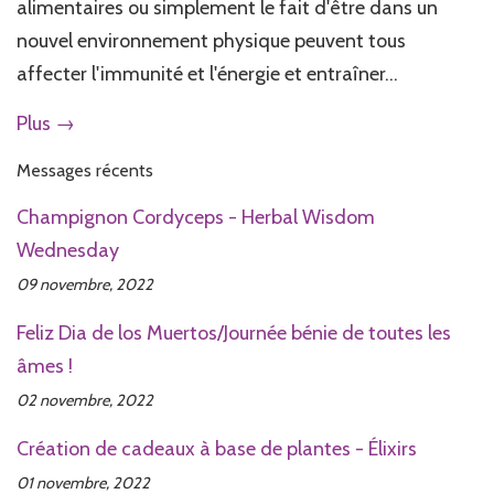
alimentaires ou simplement le fait d'être dans un
nouvel environnement physique peuvent tous
affecter l'immunité et l'énergie et entraîner...
Plus →
Messages récents
Champignon Cordyceps - Herbal Wisdom
Wednesday
09 novembre, 2022
Feliz Dia de los Muertos/Journée bénie de toutes les
âmes !
02 novembre, 2022
Création de cadeaux à base de plantes - Élixirs
01 novembre, 2022