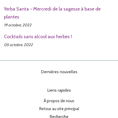
Yerba Santa - Mercredi de la sagesse à base de
plantes
19 octobre, 2022
Cocktails sans alcool aux herbes !
05 octobre, 2022
Dernières nouvelles
Liens rapides
À propos de nous
Retour au site principal
Recherche