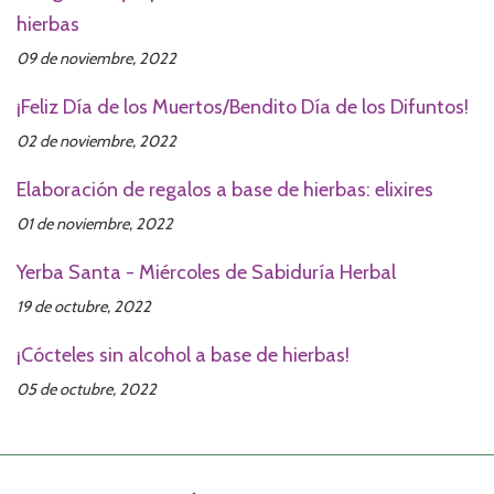
hierbas
09 de noviembre, 2022
¡Feliz Día de los Muertos/Bendito Día de los Difuntos!
02 de noviembre, 2022
Elaboración de regalos a base de hierbas: elixires
01 de noviembre, 2022
Yerba Santa - Miércoles de Sabiduría Herbal
19 de octubre, 2022
¡Cócteles sin alcohol a base de hierbas!
05 de octubre, 2022