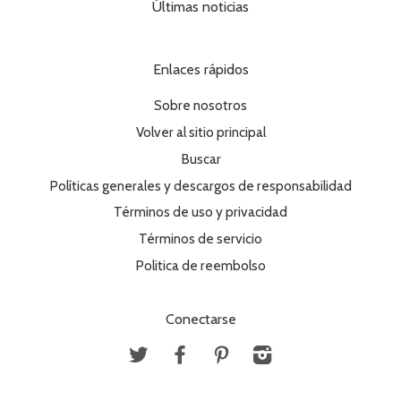
Últimas noticias
Enlaces rápidos
Sobre nosotros
Volver al sitio principal
Buscar
Políticas generales y descargos de responsabilidad
Términos de uso y privacidad
Términos de servicio
Politica de reembolso
Conectarse
Twitter
Facebook
Pinterest
Instagram