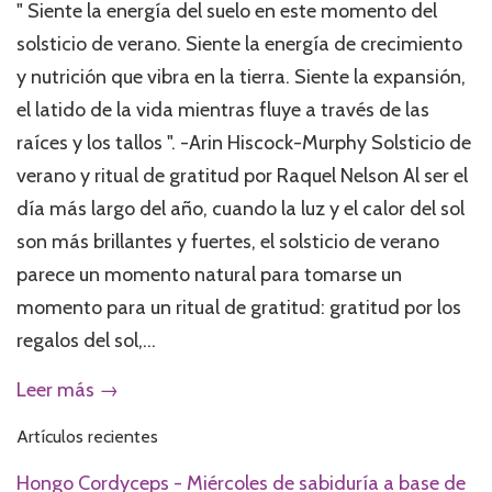
" Siente la energía del suelo en este momento del
solsticio de verano. Siente la energía de crecimiento
y nutrición que vibra en la tierra. Siente la expansión,
el latido de la vida mientras fluye a través de las
raíces y los tallos ". -Arin Hiscock-Murphy Solsticio de
verano y ritual de gratitud por Raquel Nelson Al ser el
día más largo del año, cuando la luz y el calor del sol
son más brillantes y fuertes, el solsticio de verano
parece un momento natural para tomarse un
momento para un ritual de gratitud: gratitud por los
regalos del sol,...
Leer más →
Artículos recientes
Hongo Cordyceps - Miércoles de sabiduría a base de