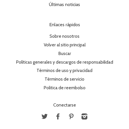
Últimas noticias
Enlaces rápidos
Sobre nosotros
Volver al sitio principal
Buscar
Políticas generales y descargos de responsabilidad
Términos de uso y privacidad
Términos de servicio
Politica de reembolso
Conectarse
Twitter
Facebook
Pinterest
Instagram