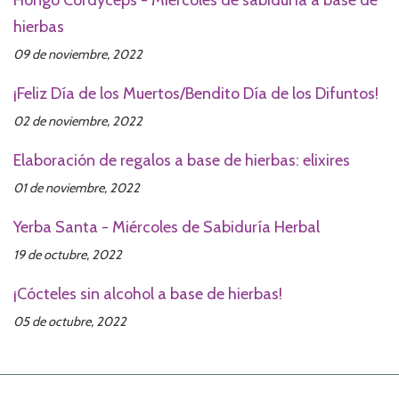
Hongo Cordyceps - Miércoles de sabiduría a base de
hierbas
09 de noviembre, 2022
¡Feliz Día de los Muertos/Bendito Día de los Difuntos!
02 de noviembre, 2022
Elaboración de regalos a base de hierbas: elixires
01 de noviembre, 2022
Yerba Santa - Miércoles de Sabiduría Herbal
19 de octubre, 2022
¡Cócteles sin alcohol a base de hierbas!
05 de octubre, 2022