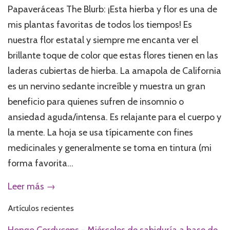
Papaveráceas The Blurb: ¡Esta hierba y flor es una de
mis plantas favoritas de todos los tiempos! Es
nuestra flor estatal y siempre me encanta ver el
brillante toque de color que estas flores tienen en las
laderas cubiertas de hierba. La amapola de California
es un nervino sedante increíble y muestra un gran
beneficio para quienes sufren de insomnio o
ansiedad aguda/intensa. Es relajante para el cuerpo y
la mente. La hoja se usa típicamente con fines
medicinales y generalmente se toma en tintura (mi
forma favorita...
Leer más →
Artículos recientes