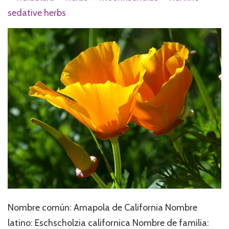
sedative herbs
Nombre común: Amapola de California Nombre
latino: Eschscholzia californica Nombre de familia: