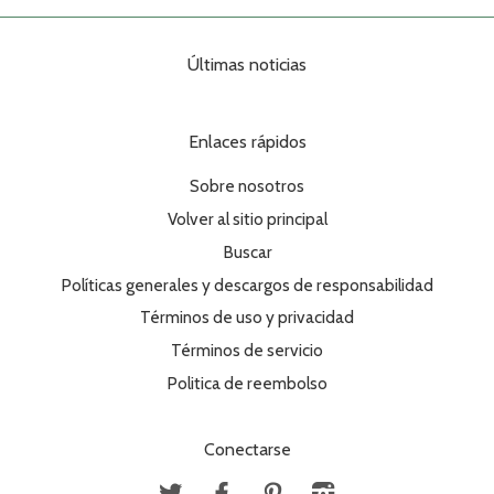
Últimas noticias
Enlaces rápidos
Sobre nosotros
Volver al sitio principal
Buscar
Políticas generales y descargos de responsabilidad
Términos de uso y privacidad
Términos de servicio
Politica de reembolso
Conectarse
Twitter
Facebook
Pinterest
Instagram