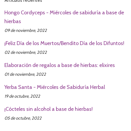
Artículos recientes
Hongo Cordyceps - Miércoles de sabiduría a base de
hierbas
09 de noviembre, 2022
¡Feliz Día de los Muertos/Bendito Día de los Difuntos!
02 de noviembre, 2022
Elaboración de regalos a base de hierbas: elixires
01 de noviembre, 2022
Yerba Santa - Miércoles de Sabiduría Herbal
19 de octubre, 2022
¡Cócteles sin alcohol a base de hierbas!
05 de octubre, 2022