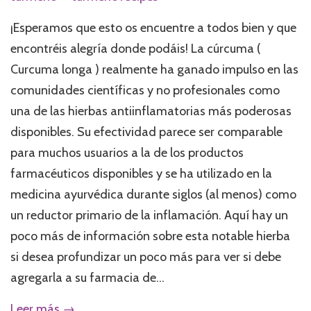
¡Esperamos que esto os encuentre a todos bien y que
encontréis alegría donde podáis! La cúrcuma (
Curcuma longa ) realmente ha ganado impulso en las
comunidades científicas y no profesionales como
una de las hierbas antiinflamatorias más poderosas
disponibles. Su efectividad parece ser comparable
para muchos usuarios a la de los productos
farmacéuticos disponibles y se ha utilizado en la
medicina ayurvédica durante siglos (al menos) como
un reductor primario de la inflamación. Aquí hay un
poco más de información sobre esta notable hierba
si desea profundizar un poco más para ver si debe
agregarla a su farmacia de...
Leer más →