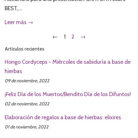
BEST,...
Leer más →
←
1
2
→
Artículos recientes
Hongo Cordyceps - Miércoles de sabiduría a base de
hierbas
09 de noviembre, 2022
¡Feliz Día de los Muertos/Bendito Día de los Difuntos!
02 de noviembre, 2022
Elaboración de regalos a base de hierbas: elixires
01 de noviembre, 2022