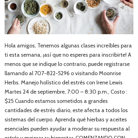
Hola amigos, Tenemos algunas clases increíbles para
ti esta semana, ¡así que no esperes para inscribirte! A
menos que se indique lo contrario, puede registrarse
llamando al 707-822-5296 o visitando Moonrise
Herbs. Manejo holístico del estrés con Irene Lewis
Martes 24 de septiembre, 7:00 – 8:30 p.m., Costo :
$25 Cuando estamos sometidos a grandes
cantidades de estrés diario, este afecta a todos los
sistemas del cuerpo. Aprenda qué hierbas y aceites
esenciales pueden ayudar a moderar su respuesta al