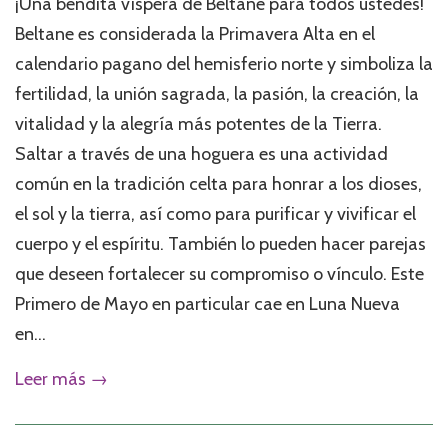
¡Una bendita víspera de Beltane para todos ustedes!
Beltane es considerada la Primavera Alta en el
calendario pagano del hemisferio norte y simboliza la
fertilidad, la unión sagrada, la pasión, la creación, la
vitalidad y la alegría más potentes de la Tierra.
Saltar a través de una hoguera es una actividad
común en la tradición celta para honrar a los dioses,
el sol y la tierra, así como para purificar y vivificar el
cuerpo y el espíritu. También lo pueden hacer parejas
que deseen fortalecer su compromiso o vínculo. Este
Primero de Mayo en particular cae en Luna Nueva
en...
Leer más →