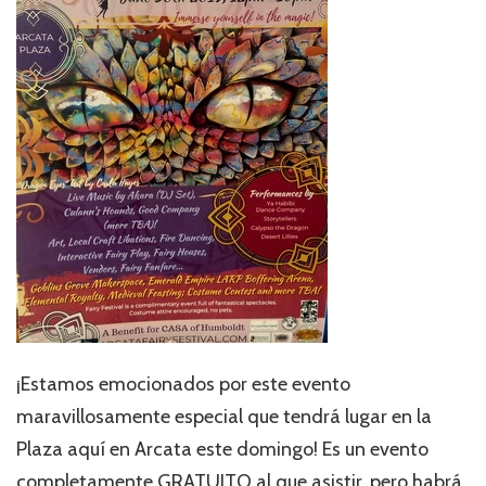
¡Estamos emocionados por este evento
maravillosamente especial que tendrá lugar en la
Plaza aquí en Arcata este domingo! Es un evento
completamente GRATUITO al que asistir, pero habrá