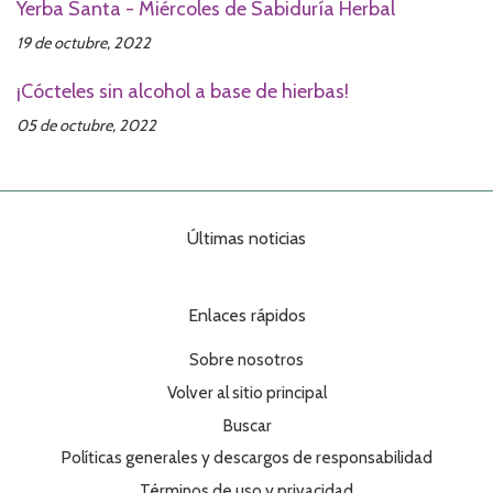
Yerba Santa - Miércoles de Sabiduría Herbal
19 de octubre, 2022
¡Cócteles sin alcohol a base de hierbas!
05 de octubre, 2022
Últimas noticias
Enlaces rápidos
Sobre nosotros
Volver al sitio principal
Buscar
Políticas generales y descargos de responsabilidad
Términos de uso y privacidad