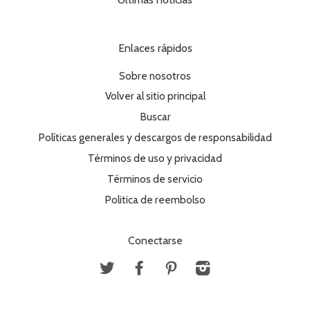
Enlaces rápidos
Sobre nosotros
Volver al sitio principal
Buscar
Políticas generales y descargos de responsabilidad
Términos de uso y privacidad
Términos de servicio
Politica de reembolso
Conectarse
Twitter
Facebook
Pinterest
Instagram