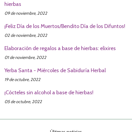
hierbas
09 de noviembre, 2022
¡Feliz Día de los Muertos/Bendito Día de los Difuntos!
02 de noviembre, 2022
Elaboración de regalos a base de hierbas: elixires
01 de noviembre, 2022
Yerba Santa - Miércoles de Sabiduría Herbal
19 de octubre, 2022
¡Cócteles sin alcohol a base de hierbas!
05 de octubre, 2022
Últimas noticias