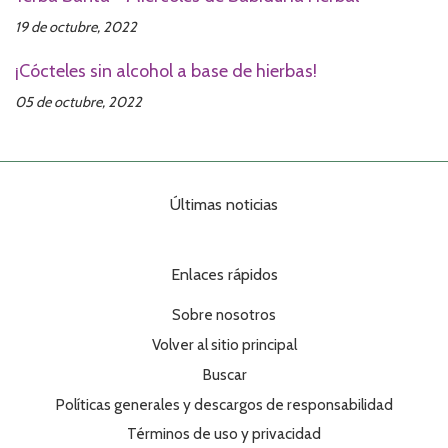
19 de octubre, 2022
¡Cócteles sin alcohol a base de hierbas!
05 de octubre, 2022
Últimas noticias
Enlaces rápidos
Sobre nosotros
Volver al sitio principal
Buscar
Políticas generales y descargos de responsabilidad
Términos de uso y privacidad