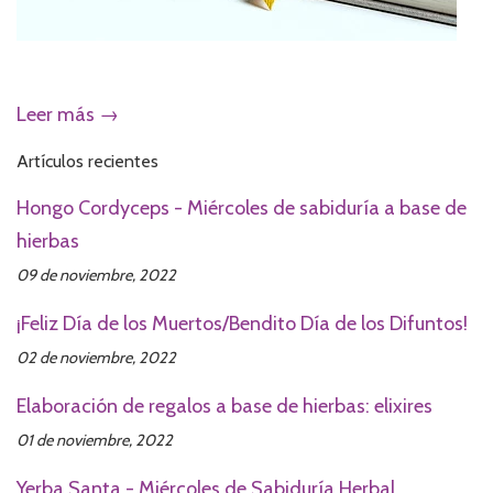
Leer más →
Artículos recientes
Hongo Cordyceps - Miércoles de sabiduría a base de
hierbas
09 de noviembre, 2022
¡Feliz Día de los Muertos/Bendito Día de los Difuntos!
02 de noviembre, 2022
Elaboración de regalos a base de hierbas: elixires
01 de noviembre, 2022
Yerba Santa - Miércoles de Sabiduría Herbal